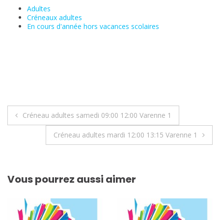
Adultes
Créneaux adultes
En cours d'année hors vacances scolaires
Navigation
Créneau adultes samedi 09:00 12:00 Varenne 1
de
Créneau adultes mardi 12:00 13:15 Varenne 1
l’article
Vous pourrez aussi aimer