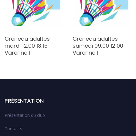
Créneau adultes
Créneau adultes
mardi 12:00 13:15
samedi 09:00 12:00
Varenne 1
Varenne 1
PRÉSENTATION
Présentation du club
Contacts