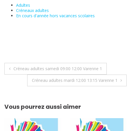
Adultes
Créneaux adultes
En cours d'année hors vacances scolaires
Navigation
Créneau adultes samedi 09:00 12:00 Varenne 1
de
Créneau adultes mardi 12:00 13:15 Varenne 1
l’article
Vous pourrez aussi aimer