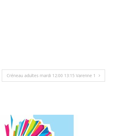
Créneau adultes mardi 12:00 13:15 Varenne 1