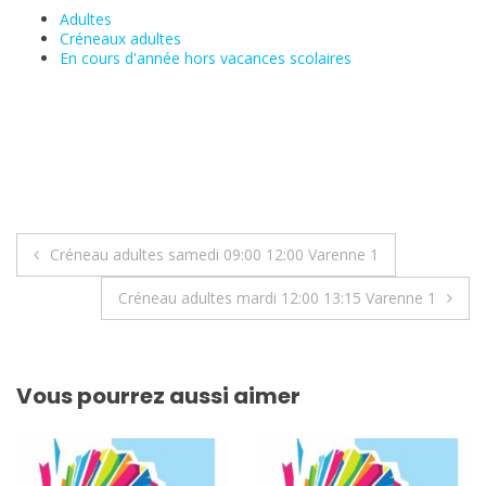
Adultes
Créneaux adultes
En cours d'année hors vacances scolaires
Navigation
Créneau adultes samedi 09:00 12:00 Varenne 1
de
Créneau adultes mardi 12:00 13:15 Varenne 1
l’article
Vous pourrez aussi aimer