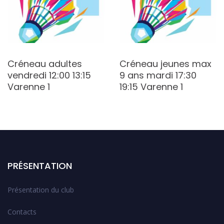
Créneau adultes
Créneau jeunes max
vendredi 12:00 13:15
9 ans mardi 17:30
Varenne 1
19:15 Varenne 1
PRÉSENTATION
Présentation du club
Contacts