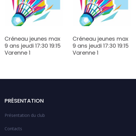
Créneau jeunes max
Créneau jeunes max
9 ans jeudi 17:30 19:15
9 ans jeudi 17:30 19:15
Varenne 1
Varenne 1
PRÉSENTATION
Présentation du club
Contacts