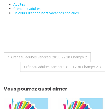
Adultes
Créneaux adultes
En cours d'année hors vacances scolaires
Navigation
Créneau adultes vendredi 20:30 22:30 Champy 2
de
Créneau adultes samedi 13:30 17:30 Champy 2
l’article
Vous pourrez aussi aimer