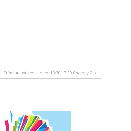
Créneau adultes samedi 13:30 17:30 Champy 2