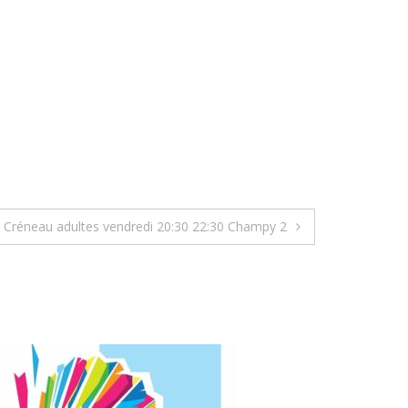
Créneau adultes vendredi 20:30 22:30 Champy 2