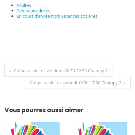
Adultes
Créneaux adultes
En cours d'année hors vacances scolaires
Navigation
Créneau adultes vendredi 20:30 22:30 Champy 2
de
Créneau adultes samedi 13:30 17:30 Champy 2
l’article
Vous pourrez aussi aimer