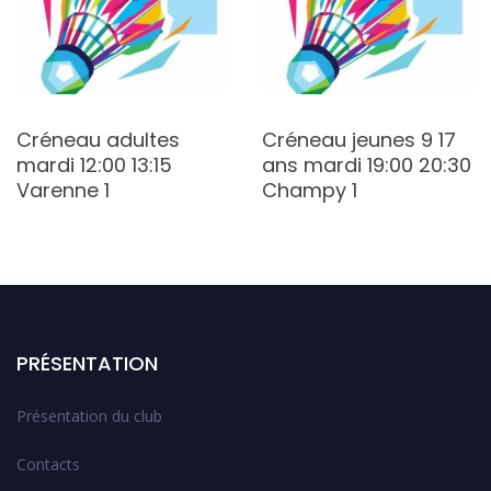
Créneau adultes
Créneau jeunes 9 17
mardi 12:00 13:15
ans mardi 19:00 20:30
Varenne 1
Champy 1
PRÉSENTATION
Présentation du club
Contacts