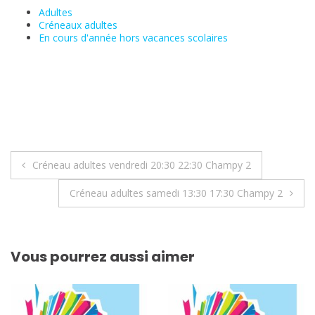
Adultes
Créneaux adultes
En cours d'année hors vacances scolaires
Navigation
Créneau adultes vendredi 20:30 22:30 Champy 2
de
Créneau adultes samedi 13:30 17:30 Champy 2
l’article
Vous pourrez aussi aimer