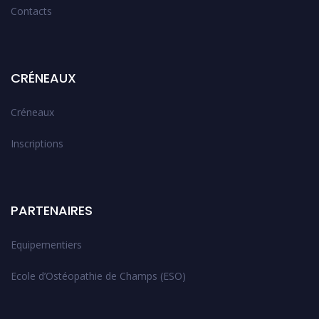
Contacts
CRÉNEAUX
Créneaux
Inscriptions
PARTENAIRES
Equipementiers
Ecole d’Ostéopathie de Champs (ESO)