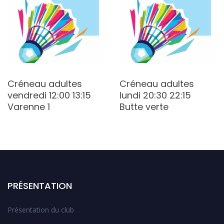
Créneau adultes
Créneau adultes
vendredi 12:00 13:15
lundi 20:30 22:15
Varenne 1
Butte verte
PRÉSENTATION
Présentation du club