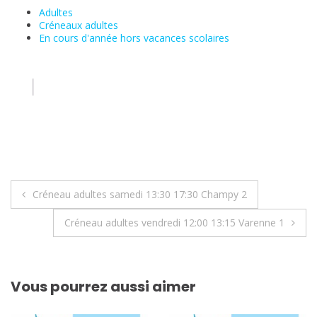
Adultes
Créneaux adultes
En cours d'année hors vacances scolaires
Navigation
Créneau adultes samedi 13:30 17:30 Champy 2
de
Créneau adultes vendredi 12:00 13:15 Varenne 1
l’article
Vous pourrez aussi aimer