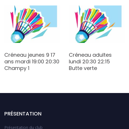
Créneau jeunes 9 17
Créneau adultes
ans mardi 19:00 20:30
lundi 20:30 22:15
Champy 1
Butte verte
PRÉSENTATION
Présentation du club