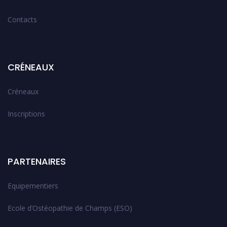
Contacts
CRÉNEAUX
Créneaux
Inscriptions
PARTENAIRES
Equipementiers
Ecole d’Ostéopathie de Champs (ESO)