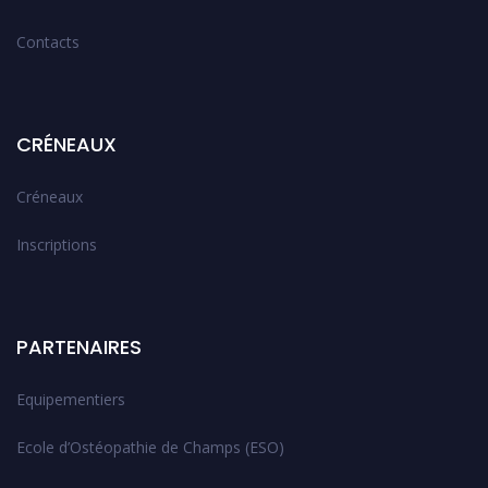
Contacts
CRÉNEAUX
Créneaux
Inscriptions
PARTENAIRES
Equipementiers
Ecole d’Ostéopathie de Champs (ESO)