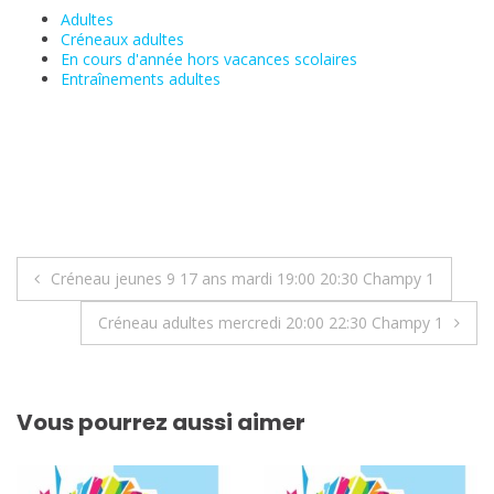
Adultes
Créneaux adultes
En cours d'année hors vacances scolaires
Entraînements adultes
Navigation
Créneau jeunes 9 17 ans mardi 19:00 20:30 Champy 1
de
Créneau adultes mercredi 20:00 22:30 Champy 1
l’article
Vous pourrez aussi aimer