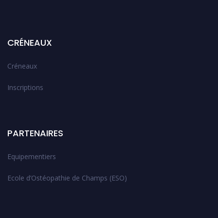
CRÉNEAUX
Créneaux
Inscriptions
PARTENAIRES
Equipementiers
Ecole d’Ostéopathie de Champs (ESO)