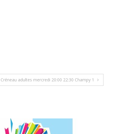
Créneau adultes mercredi 20:00 22:30 Champy 1