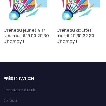
Créneau jeunes 9 17
Créneau adultes
ans mardi 19:00 20:30
mardi 20:30 22:30
Champy 1
Champy 1
PRÉSENTATION
Présentation du club
Contacts