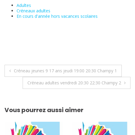
Adultes
Créneaux adultes
En cours d'année hors vacances scolaires
Navigation
Créneau jeunes 9 17 ans jeudi 19:00 20:30 Champy 1
de
Créneau adultes vendredi 20:30 22:30 Champy 2
l’article
Vous pourrez aussi aimer