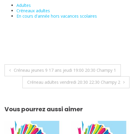
Adultes
Créneaux adultes
En cours d'année hors vacances scolaires
Navigation
Créneau jeunes 9 17 ans jeudi 19:00 20:30 Champy 1
de
Créneau adultes vendredi 20:30 22:30 Champy 2
l’article
Vous pourrez aussi aimer