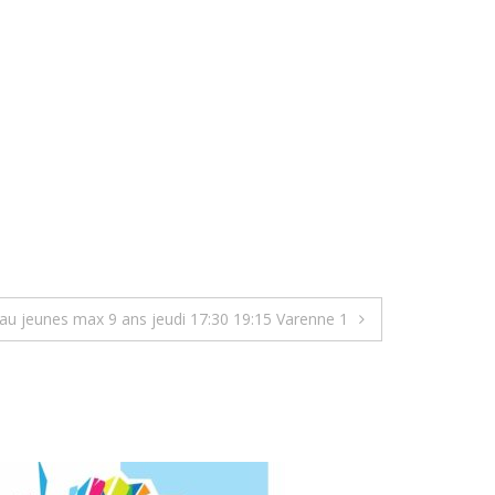
au jeunes max 9 ans jeudi 17:30 19:15 Varenne 1