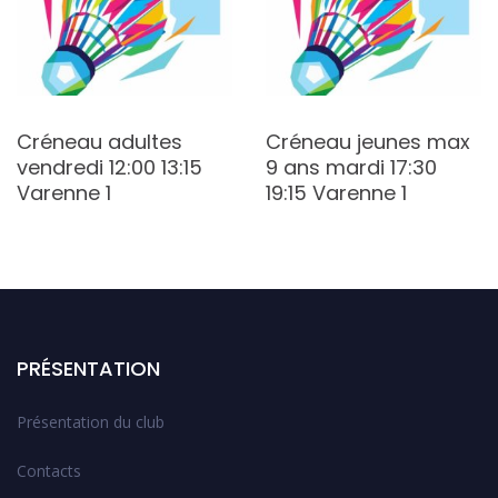
Créneau adultes
Créneau jeunes max
vendredi 12:00 13:15
9 ans mardi 17:30
Varenne 1
19:15 Varenne 1
PRÉSENTATION
Présentation du club
Contacts