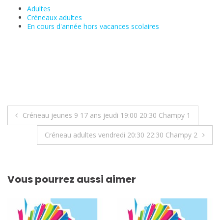
Adultes
Créneaux adultes
En cours d'année hors vacances scolaires
Navigation
Créneau jeunes 9 17 ans jeudi 19:00 20:30 Champy 1
de
Créneau adultes vendredi 20:30 22:30 Champy 2
l’article
Vous pourrez aussi aimer