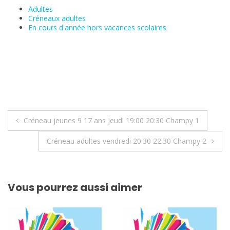
Adultes
Créneaux adultes
En cours d'année hors vacances scolaires
Navigation
Créneau jeunes 9 17 ans jeudi 19:00 20:30 Champy 1
de
Créneau adultes vendredi 20:30 22:30 Champy 2
l’article
Vous pourrez aussi aimer