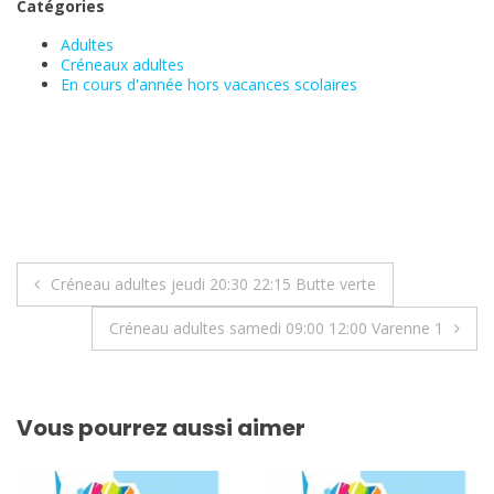
Catégories
Adultes
Créneaux adultes
En cours d'année hors vacances scolaires
Navigation
Créneau adultes jeudi 20:30 22:15 Butte verte
de
Créneau adultes samedi 09:00 12:00 Varenne 1
l’article
Vous pourrez aussi aimer