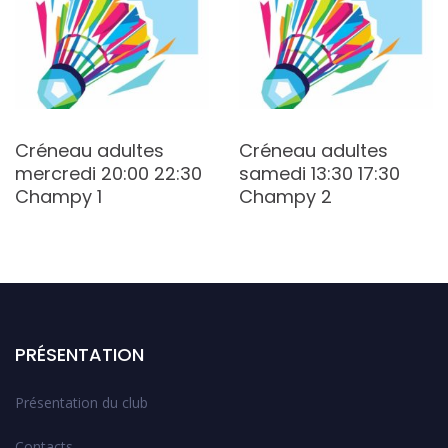
Créneau adultes
Créneau adultes
mercredi 20:00 22:30
samedi 13:30 17:30
Champy 1
Champy 2
PRÉSENTATION
Présentation du club
Contacts