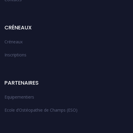
CRÉNEAUX
Créneaux
Inscriptions
PARTENAIRES
Equipementiers
Ecole d’Ostéopathie de Champs (ESO)