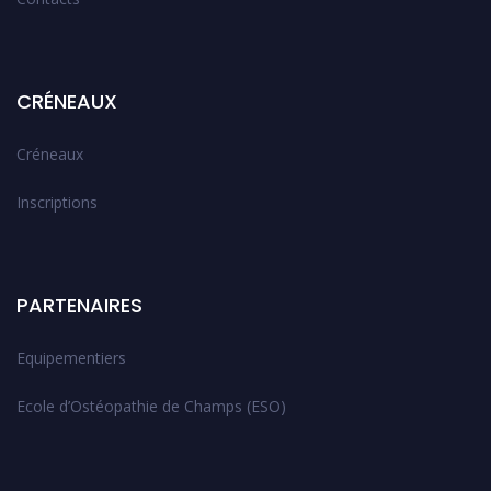
CRÉNEAUX
Créneaux
Inscriptions
PARTENAIRES
Equipementiers
Ecole d’Ostéopathie de Champs (ESO)