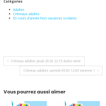
Catégories
Adultes
Créneaux adultes
En cours d'année hors vacances scolaires
Navigation
Créneau adultes jeudi 20:30 22:15 Butte verte
de
Créneau adultes samedi 09:00 12:00 Varenne 1
l’article
Vous pourrez aussi aimer