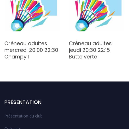
Créneau adultes
Créneau adultes
mercredi 20:00 22:30
jeudi 20:30 22:15
Champy 1
Butte verte
PRÉSENTATION
Présentation du club
Contacts