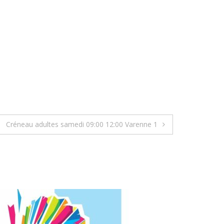
Créneau adultes samedi 09:00 12:00 Varenne 1