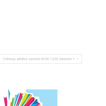
Créneau adultes samedi 09:00 12:00 Varenne 1