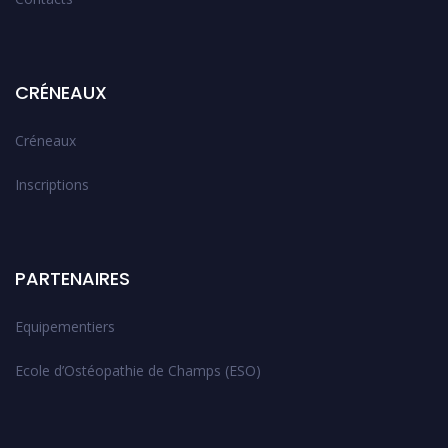
CRÉNEAUX
Créneaux
Inscriptions
PARTENAIRES
Equipementiers
Ecole d’Ostéopathie de Champs (ESO)