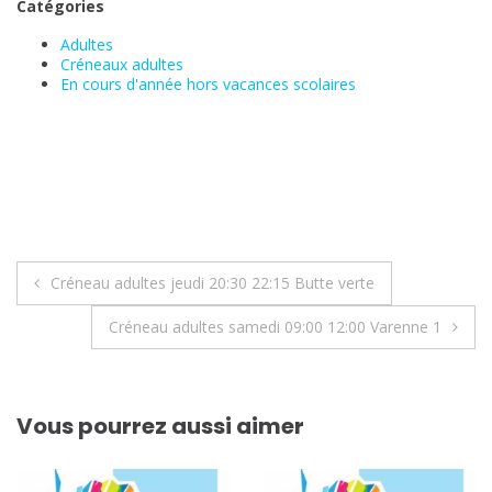
Catégories
Adultes
Créneaux adultes
En cours d'année hors vacances scolaires
Navigation
Créneau adultes jeudi 20:30 22:15 Butte verte
de
Créneau adultes samedi 09:00 12:00 Varenne 1
l’article
Vous pourrez aussi aimer