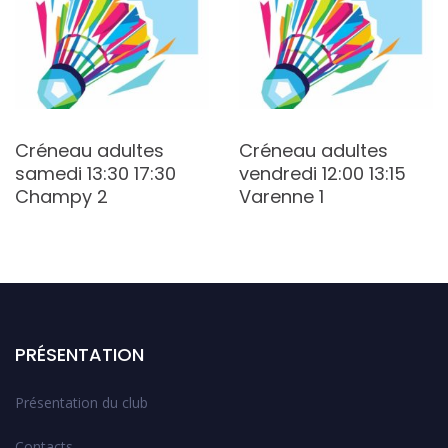
Créneau adultes
Créneau adultes
samedi 13:30 17:30
vendredi 12:00 13:15
Champy 2
Varenne 1
PRÉSENTATION
Présentation du club
Contacts