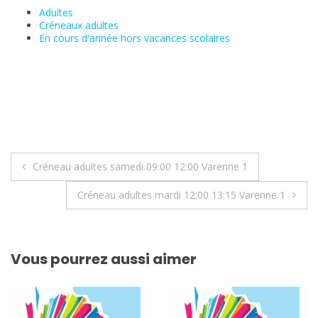
Adultes
Créneaux adultes
En cours d'année hors vacances scolaires
Navigation
Créneau adultes samedi 09:00 12:00 Varenne 1
de
Créneau adultes mardi 12:00 13:15 Varenne 1
l’article
Vous pourrez aussi aimer