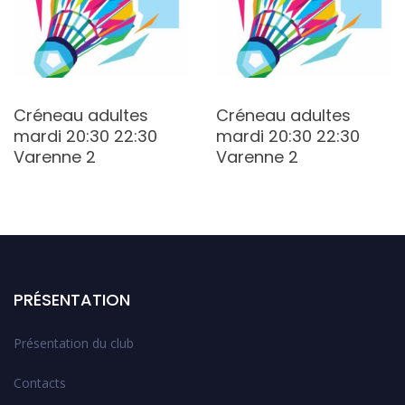
Créneau adultes
Créneau adultes
mardi 20:30 22:30
mardi 20:30 22:30
Varenne 2
Varenne 2
PRÉSENTATION
Présentation du club
Contacts