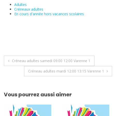
Adultes
Créneaux adultes
En cours d'année hors vacances scolaires
Navigation
Créneau adultes samedi 09:00 12:00 Varenne 1
de
Créneau adultes mardi 12:00 13:15 Varenne 1
l’article
Vous pourrez aussi aimer