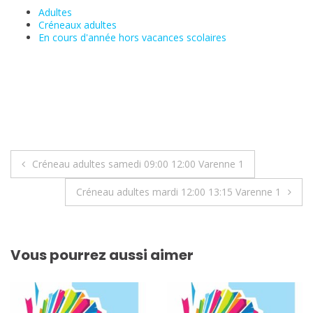
Adultes
Créneaux adultes
En cours d'année hors vacances scolaires
Navigation
Créneau adultes samedi 09:00 12:00 Varenne 1
de
Créneau adultes mardi 12:00 13:15 Varenne 1
l’article
Vous pourrez aussi aimer