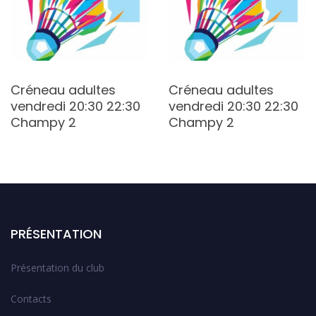
Créneau adultes
Créneau adultes
vendredi 20:30 22:30
vendredi 20:30 22:30
Champy 2
Champy 2
PRÉSENTATION
Présentation du club
Contacts