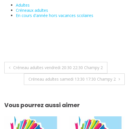
Adultes
Créneaux adultes
En cours d'année hors vacances scolaires
Navigation
Créneau adultes vendredi 20:30 22:30 Champy 2
de
Créneau adultes samedi 13:30 17:30 Champy 2
l’article
Vous pourrez aussi aimer