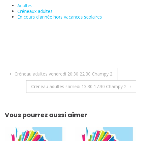
Adultes
Créneaux adultes
En cours d'année hors vacances scolaires
Navigation
Créneau adultes vendredi 20:30 22:30 Champy 2
de
Créneau adultes samedi 13:30 17:30 Champy 2
l’article
Vous pourrez aussi aimer