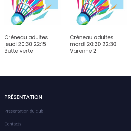
Créneau adultes
Créneau adultes
jeudi 20:30 22:15
mardi 20:30 22:30
Butte verte
Varenne 2
PRÉSENTATION
Présentation du club
Contacts