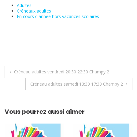
Adultes
Créneaux adultes
En cours d'année hors vacances scolaires
Navigation
Créneau adultes vendredi 20:30 22:30 Champy 2
de
Créneau adultes samedi 13:30 17:30 Champy 2
l’article
Vous pourrez aussi aimer