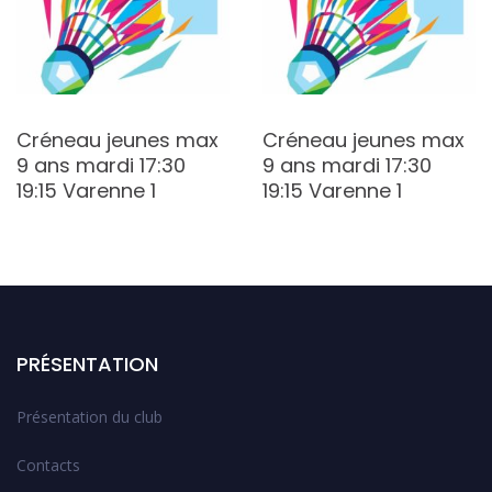
Créneau jeunes max
Créneau jeunes max
9 ans mardi 17:30
9 ans mardi 17:30
19:15 Varenne 1
19:15 Varenne 1
PRÉSENTATION
Présentation du club
Contacts