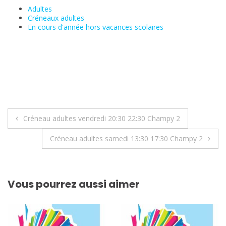
Adultes
Créneaux adultes
En cours d'année hors vacances scolaires
Navigation
Créneau adultes vendredi 20:30 22:30 Champy 2
de
Créneau adultes samedi 13:30 17:30 Champy 2
l’article
Vous pourrez aussi aimer