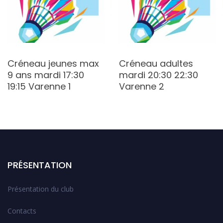
Créneau jeunes max
Créneau adultes
9 ans mardi 17:30
mardi 20:30 22:30
19:15 Varenne 1
Varenne 2
PRÉSENTATION
Présentation du club
Contacts