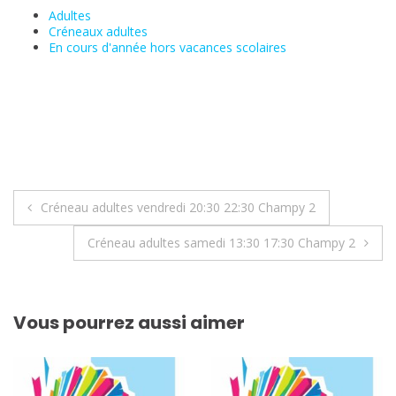
Adultes
Créneaux adultes
En cours d'année hors vacances scolaires
Navigation
Créneau adultes vendredi 20:30 22:30 Champy 2
de
Créneau adultes samedi 13:30 17:30 Champy 2
l’article
Vous pourrez aussi aimer