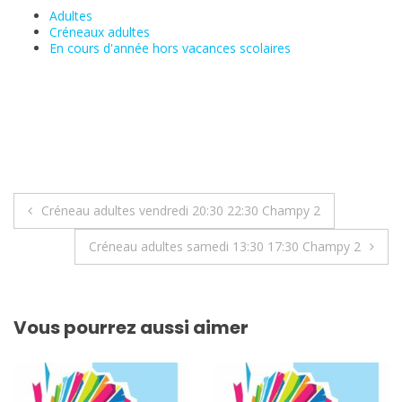
Adultes
Créneaux adultes
En cours d'année hors vacances scolaires
Navigation
Créneau adultes vendredi 20:30 22:30 Champy 2
de
Créneau adultes samedi 13:30 17:30 Champy 2
l’article
Vous pourrez aussi aimer