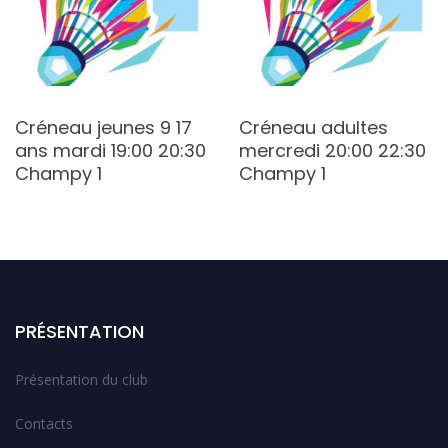
Créneau jeunes 9 17
Créneau adultes
ans mardi 19:00 20:30
mercredi 20:00 22:30
Champy 1
Champy 1
PRÉSENTATION
Présentation du club
Contacts