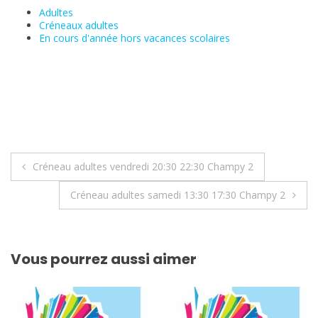
Adultes
Créneaux adultes
En cours d'année hors vacances scolaires
Navigation
Créneau adultes vendredi 20:30 22:30 Champy 2
de
Créneau adultes samedi 13:30 17:30 Champy 2
l’article
Vous pourrez aussi aimer