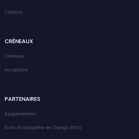
Contacts
CRÉNEAUX
Créneaux
Inscriptions
PARTENAIRES
Equipementiers
Ecole d’Ostéopathie de Champs (ESO)