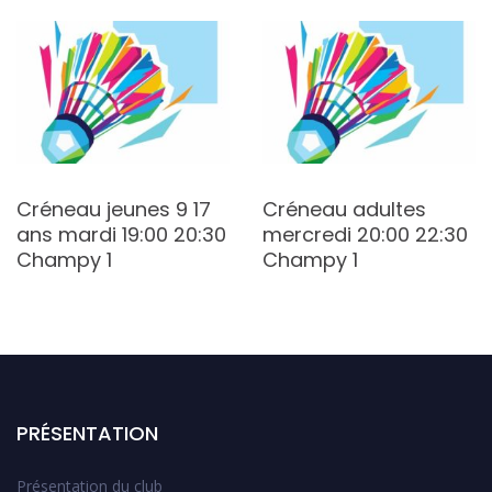
Créneau jeunes 9 17
Créneau adultes
ans mardi 19:00 20:30
mercredi 20:00 22:30
Champy 1
Champy 1
PRÉSENTATION
Présentation du club