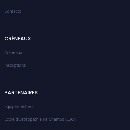
Contacts
CRÉNEAUX
Créneaux
Inscriptions
PARTENAIRES
Equipementiers
Ecole d’Ostéopathie de Champs (ESO)