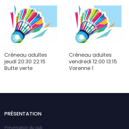
Créneau adultes
Créneau adultes
jeudi 20:30 22:15
vendredi 12:00 13:15
Butte verte
Varenne 1
PRÉSENTATION
Présentation du club