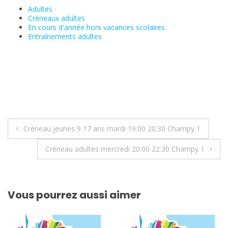
Adultes
Créneaux adultes
En cours d'année hors vacances scolaires
Entraînements adultes
Navigation
Créneau jeunes 9 17 ans mardi 19:00 20:30 Champy 1
de
Créneau adultes mercredi 20:00 22:30 Champy 1
l’article
Vous pourrez aussi aimer