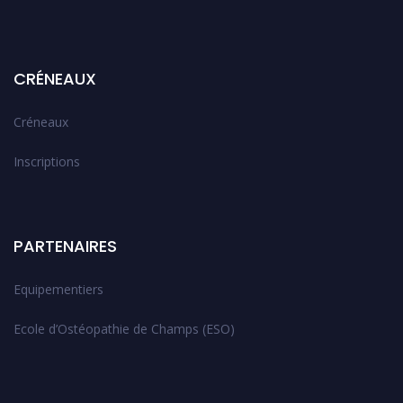
CRÉNEAUX
Créneaux
Inscriptions
PARTENAIRES
Equipementiers
Ecole d’Ostéopathie de Champs (ESO)