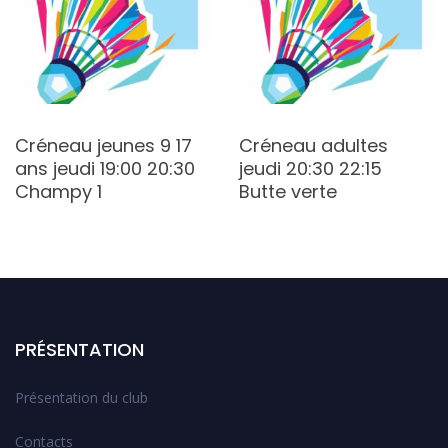
Créneau jeunes 9 17
Créneau adultes
ans jeudi 19:00 20:30
jeudi 20:30 22:15
Champy 1
Butte verte
PRÉSENTATION
Présentation du club
Contacts