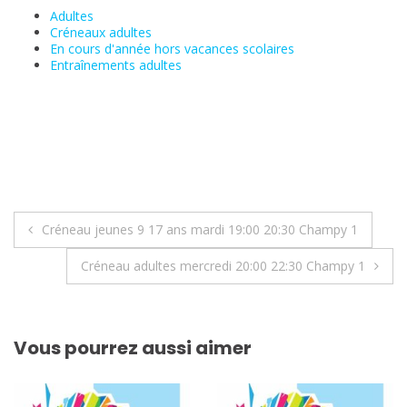
Adultes
Créneaux adultes
En cours d'année hors vacances scolaires
Entraînements adultes
Navigation
Créneau jeunes 9 17 ans mardi 19:00 20:30 Champy 1
de
Créneau adultes mercredi 20:00 22:30 Champy 1
l’article
Vous pourrez aussi aimer