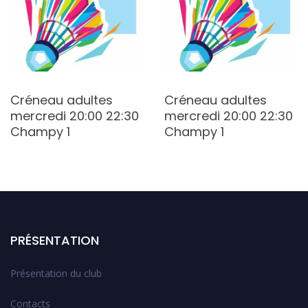
Créneau adultes
Créneau adultes
mercredi 20:00 22:30
mercredi 20:00 22:30
Champy 1
Champy 1
PRÉSENTATION
Présentation du club
Contacts