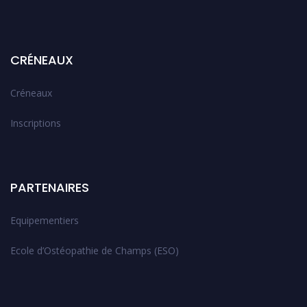
CRÉNEAUX
Créneaux
Inscriptions
PARTENAIRES
Equipementiers
Ecole d’Ostéopathie de Champs (ESO)