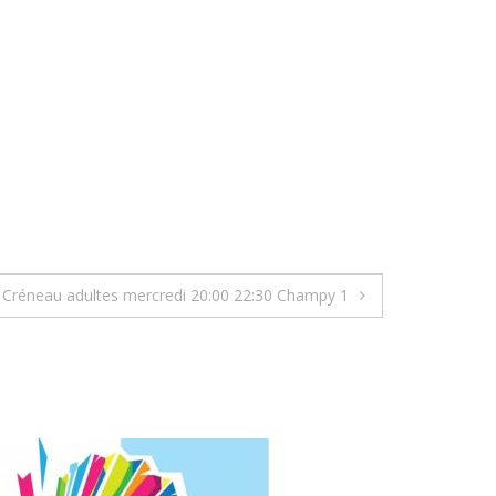
Créneau adultes mercredi 20:00 22:30 Champy 1