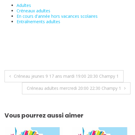
Adultes
Créneaux adultes
En cours d'année hors vacances scolaires
Entraînements adultes
Navigation
Créneau jeunes 9 17 ans mardi 19:00 20:30 Champy 1
de
Créneau adultes mercredi 20:00 22:30 Champy 1
l’article
Vous pourrez aussi aimer