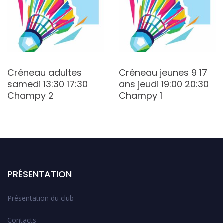
Créneau adultes
Créneau jeunes 9 17
samedi 13:30 17:30
ans jeudi 19:00 20:30
Champy 2
Champy 1
PRÉSENTATION
Présentation du club
Contacts