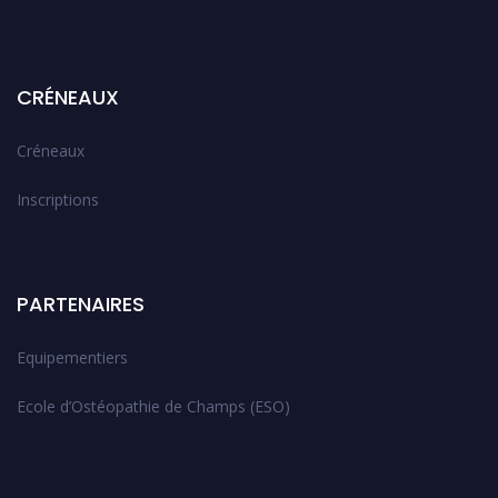
CRÉNEAUX
Créneaux
Inscriptions
PARTENAIRES
Equipementiers
Ecole d’Ostéopathie de Champs (ESO)