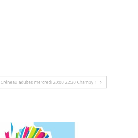
Créneau adultes mercredi 20:00 22:30 Champy 1