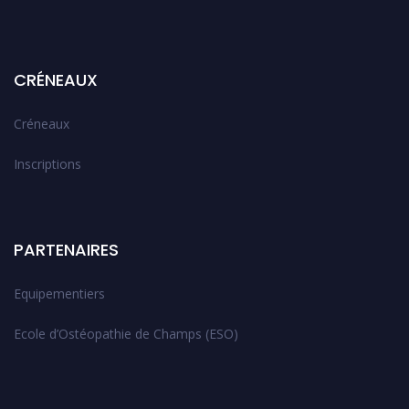
CRÉNEAUX
Créneaux
Inscriptions
PARTENAIRES
Equipementiers
Ecole d’Ostéopathie de Champs (ESO)