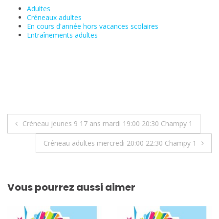
Adultes
Créneaux adultes
En cours d'année hors vacances scolaires
Entraînements adultes
Navigation
Créneau jeunes 9 17 ans mardi 19:00 20:30 Champy 1
de
Créneau adultes mercredi 20:00 22:30 Champy 1
l’article
Vous pourrez aussi aimer