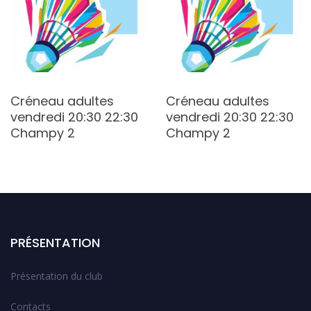
Créneau adultes
Créneau adultes
vendredi 20:30 22:30
vendredi 20:30 22:30
Champy 2
Champy 2
PRÉSENTATION
Présentation du club
Contacts