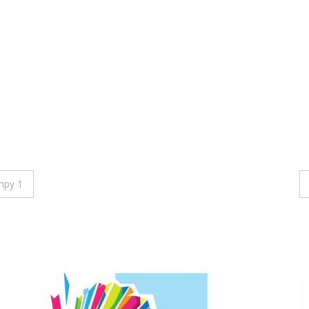
mpy 1