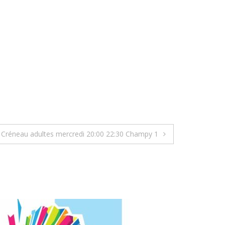
Créneau adultes mercredi 20:00 22:30 Champy 1