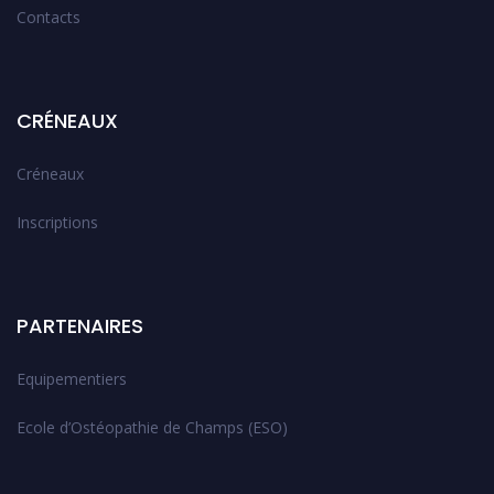
Contacts
CRÉNEAUX
Créneaux
Inscriptions
PARTENAIRES
Equipementiers
Ecole d’Ostéopathie de Champs (ESO)