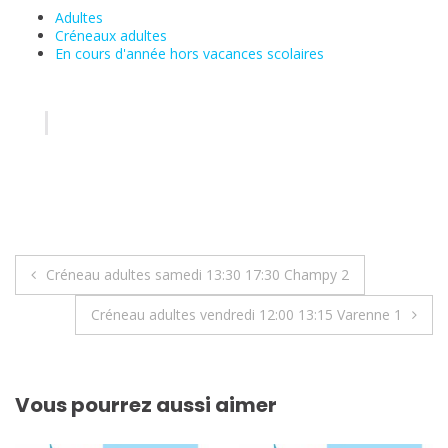
Adultes
Créneaux adultes
En cours d'année hors vacances scolaires
Navigation
Créneau adultes samedi 13:30 17:30 Champy 2
de
Créneau adultes vendredi 12:00 13:15 Varenne 1
l’article
Vous pourrez aussi aimer