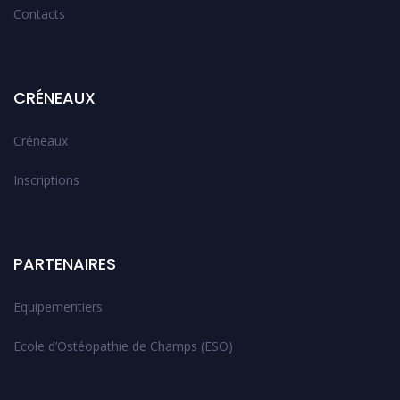
Contacts
CRÉNEAUX
Créneaux
Inscriptions
PARTENAIRES
Equipementiers
Ecole d’Ostéopathie de Champs (ESO)