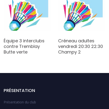
Équipe 3 interclubs
Créneau adultes
contre Tremblay
vendredi 20:30 22:30
Butte verte
Champy 2
PRÉSENTATION
Présentation du club