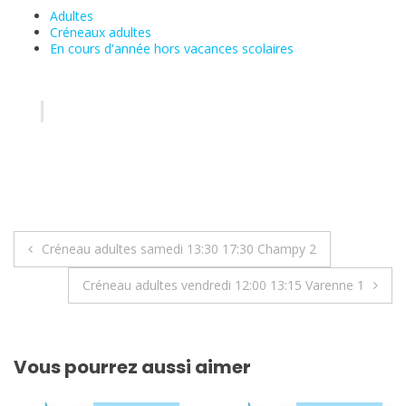
Adultes
Créneaux adultes
En cours d'année hors vacances scolaires
Navigation
Créneau adultes samedi 13:30 17:30 Champy 2
de
Créneau adultes vendredi 12:00 13:15 Varenne 1
l’article
Vous pourrez aussi aimer