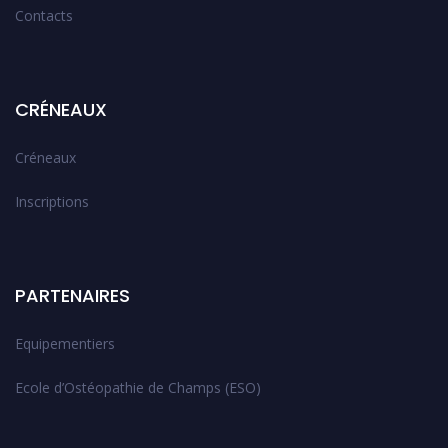
Contacts
CRÉNEAUX
Créneaux
Inscriptions
PARTENAIRES
Equipementiers
Ecole d’Ostéopathie de Champs (ESO)