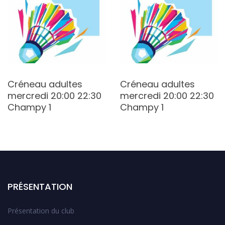
Créneau adultes
Créneau adultes
mercredi 20:00 22:30
mercredi 20:00 22:30
Champy 1
Champy 1
PRÉSENTATION
Présentation du club