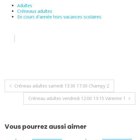
Adultes
Créneaux adultes
En cours d'année hors vacances scolaires
Navigation
Créneau adultes samedi 13:30 17:30 Champy 2
de
Créneau adultes vendredi 12:00 13:15 Varenne 1
l’article
Vous pourrez aussi aimer