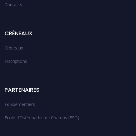
Contacts
CRÉNEAUX
Créneaux
Inscriptions
PARTENAIRES
Equipementiers
Ecole d’Ostéopathie de Champs (ESO)