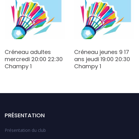
Créneau adultes
Créneau jeunes 9 17
mercredi 20:00 22:30
ans jeudi 19:00 20:30
Champy 1
Champy 1
PRÉSENTATION
Présentation du club