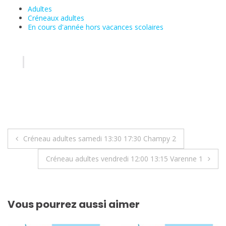
Adultes
Créneaux adultes
En cours d'année hors vacances scolaires
Navigation
Créneau adultes samedi 13:30 17:30 Champy 2
de
Créneau adultes vendredi 12:00 13:15 Varenne 1
l’article
Vous pourrez aussi aimer