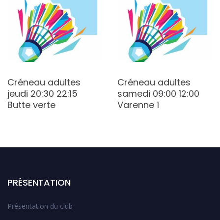
Créneau adultes
Créneau adultes
jeudi 20:30 22:15
samedi 09:00 12:00
Butte verte
Varenne 1
PRÉSENTATION
Présentation du club