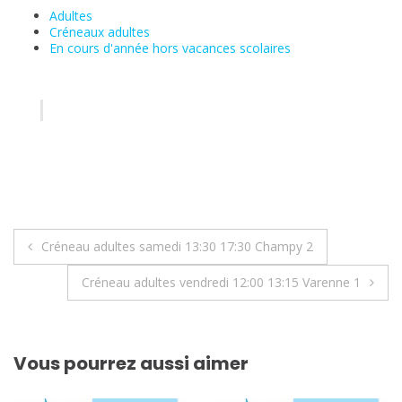
Adultes
Créneaux adultes
En cours d'année hors vacances scolaires
Navigation
Créneau adultes samedi 13:30 17:30 Champy 2
de
Créneau adultes vendredi 12:00 13:15 Varenne 1
l’article
Vous pourrez aussi aimer