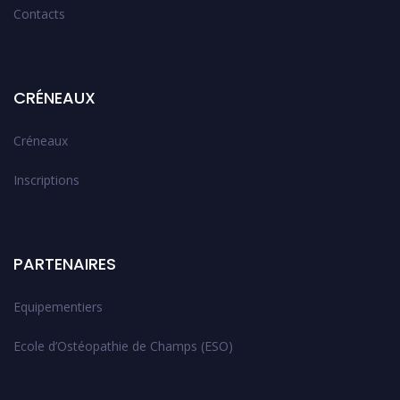
Contacts
CRÉNEAUX
Créneaux
Inscriptions
PARTENAIRES
Equipementiers
Ecole d’Ostéopathie de Champs (ESO)