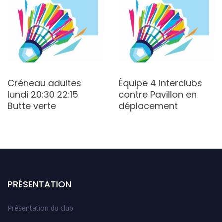
Créneau adultes
Équipe 4 interclubs
lundi 20:30 22:15
contre Pavillon en
Butte verte
déplacement
PRÉSENTATION
Présentation du club