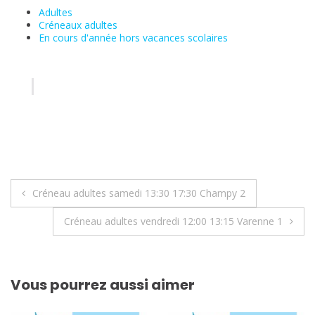
Adultes
Créneaux adultes
En cours d'année hors vacances scolaires
Navigation
Créneau adultes samedi 13:30 17:30 Champy 2
de
Créneau adultes vendredi 12:00 13:15 Varenne 1
l’article
Vous pourrez aussi aimer