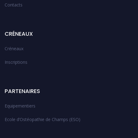
Contacts
CRÉNEAUX
Créneaux
Inscriptions
PARTENAIRES
Equipementiers
Ecole d’Ostéopathie de Champs (ESO)