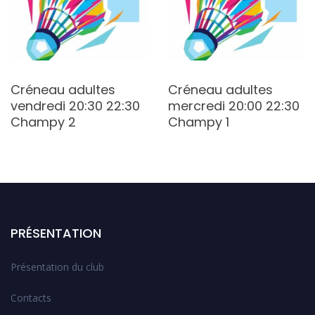
Créneau adultes
Créneau adultes
vendredi 20:30 22:30
mercredi 20:00 22:30
Champy 2
Champy 1
PRÉSENTATION
Présentation du club
Contacts